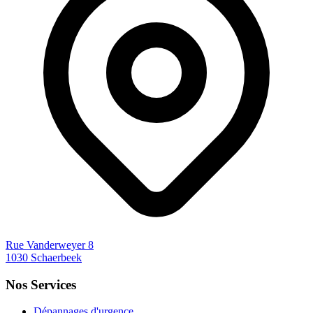
Rue Vanderweyer 8
1030 Schaerbeek
Nos Services
Dépannages d'urgence