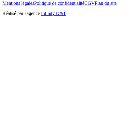
Mentions légales
Politique de confidentialité
CGV
Plan du site
Réalisé par l'agence
Infinity D&T