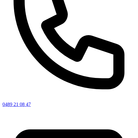
0489 21 08 47