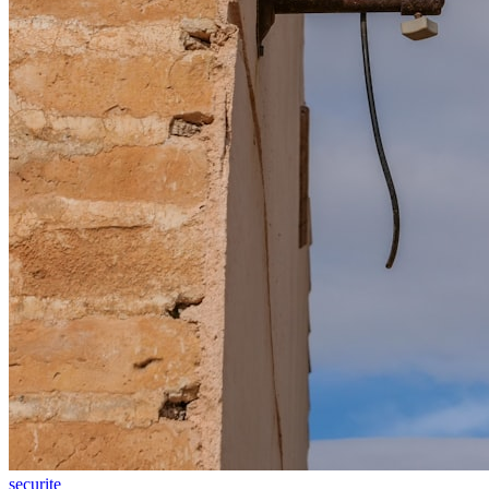
securite