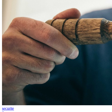
securite