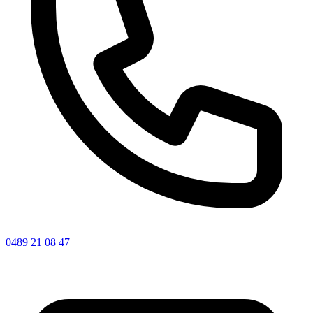
0489 21 08 47