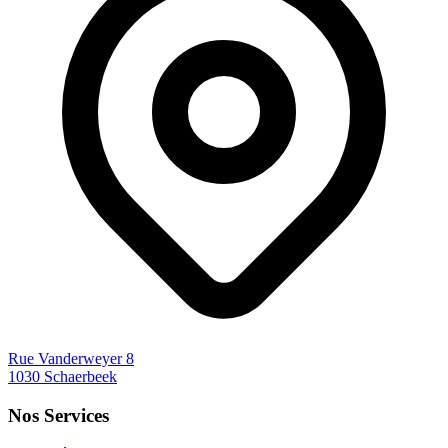
Rue Vanderweyer 8
1030 Schaerbeek
Nos Services