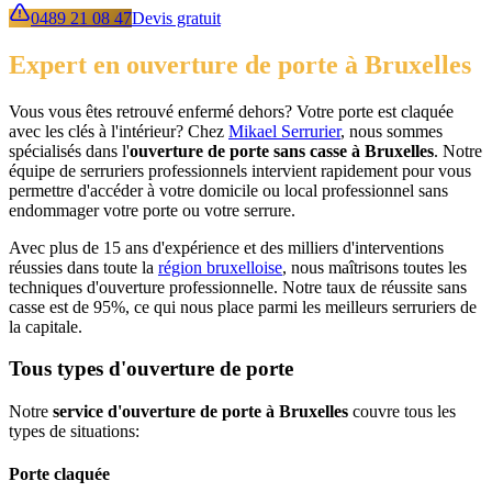
0489 21 08 47
Devis gratuit
Expert en ouverture de porte à Bruxelles
Vous vous êtes retrouvé enfermé dehors? Votre porte est claquée
avec les clés à l'intérieur? Chez
Mikael Serrurier
, nous sommes
spécialisés dans l'
ouverture de porte sans casse à Bruxelles
. Notre
équipe de serruriers professionnels intervient rapidement pour vous
permettre d'accéder à votre domicile ou local professionnel sans
endommager votre porte ou votre serrure.
Avec plus de 15 ans d'expérience et des milliers d'interventions
réussies dans toute la
région bruxelloise
, nous maîtrisons toutes les
techniques d'ouverture professionnelle. Notre taux de réussite sans
casse est de 95%, ce qui nous place parmi les meilleurs serruriers de
la capitale.
Tous types d'ouverture de porte
Notre
service d'ouverture de porte à Bruxelles
couvre tous les
types de situations:
Porte claquée