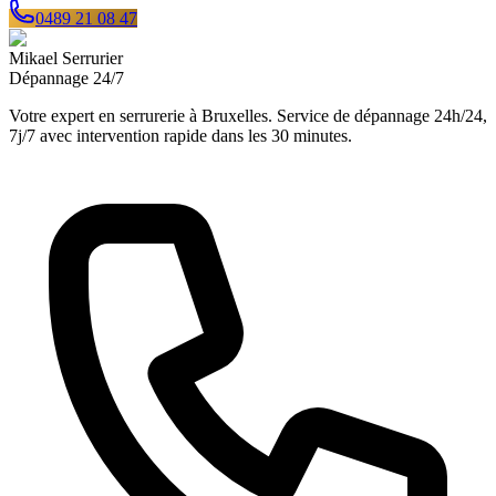
0489 21 08 47
Mikael Serrurier
Dépannage 24/7
Votre expert en serrurerie à Bruxelles. Service de dépannage 24h/24,
7j/7 avec intervention rapide dans les 30 minutes.