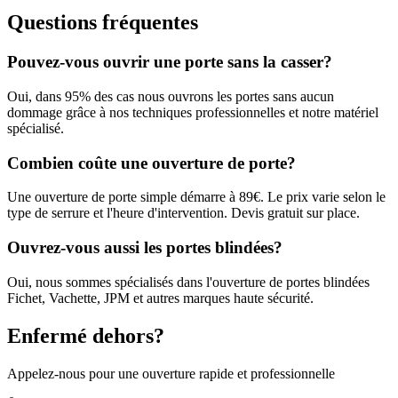
Questions fréquentes
Pouvez-vous ouvrir une porte sans la casser?
Oui, dans 95% des cas nous ouvrons les portes sans aucun
dommage grâce à nos techniques professionnelles et notre matériel
spécialisé.
Combien coûte une ouverture de porte?
Une ouverture de porte simple démarre à 89€. Le prix varie selon le
type de serrure et l'heure d'intervention. Devis gratuit sur place.
Ouvrez-vous aussi les portes blindées?
Oui, nous sommes spécialisés dans l'ouverture de portes blindées
Fichet, Vachette, JPM et autres marques haute sécurité.
Enfermé dehors?
Appelez-nous pour une ouverture rapide et professionnelle