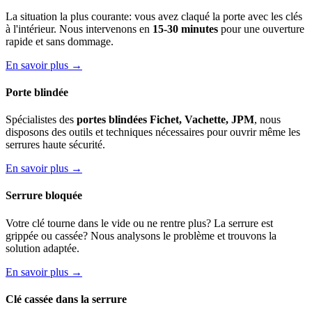
La situation la plus courante: vous avez claqué la porte avec les clés
à l'intérieur. Nous intervenons en
15-30 minutes
pour une ouverture
rapide et sans dommage.
En savoir plus →
Porte blindée
Spécialistes des
portes blindées Fichet, Vachette, JPM
, nous
disposons des outils et techniques nécessaires pour ouvrir même les
serrures haute sécurité.
En savoir plus →
Serrure bloquée
Votre clé tourne dans le vide ou ne rentre plus? La serrure est
grippée ou cassée? Nous analysons le problème et trouvons la
solution adaptée.
En savoir plus →
Clé cassée dans la serrure