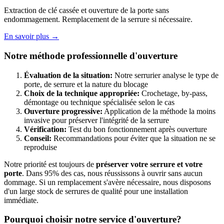
Extraction de clé cassée et ouverture de la porte sans
endommagement. Remplacement de la serrure si nécessaire.
En savoir plus →
Notre méthode professionnelle d'ouverture
Évaluation de la situation:
Notre serrurier analyse le type de
porte, de serrure et la nature du blocage
Choix de la technique appropriée:
Crochetage, by-pass,
démontage ou technique spécialisée selon le cas
Ouverture progressive:
Application de la méthode la moins
invasive pour préserver l'intégrité de la serrure
Vérification:
Test du bon fonctionnement après ouverture
Conseil:
Recommandations pour éviter que la situation ne se
reproduise
Notre priorité est toujours de
préserver votre serrure et votre
porte
. Dans 95% des cas, nous réussissons à ouvrir sans aucun
dommage. Si un remplacement s'avère nécessaire, nous disposons
d'un large stock de serrures de qualité pour une installation
immédiate.
Pourquoi choisir notre service d'ouverture?