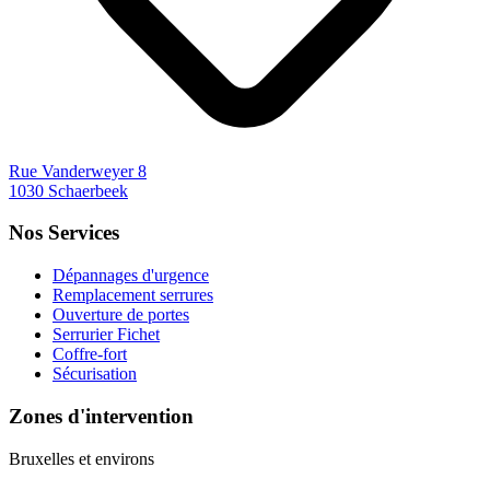
Rue Vanderweyer 8
1030 Schaerbeek
Nos Services
Dépannages d'urgence
Remplacement serrures
Ouverture de portes
Serrurier Fichet
Coffre-fort
Sécurisation
Zones d'intervention
Bruxelles et environs