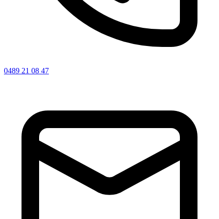
0489 21 08 47