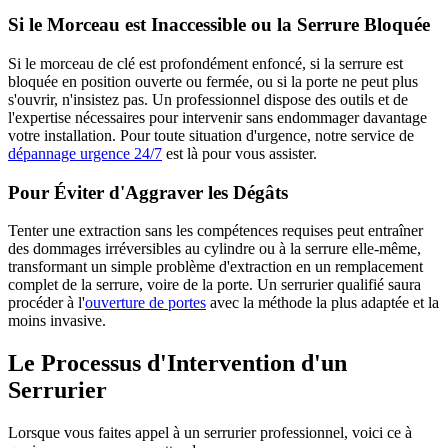
Si le Morceau est Inaccessible ou la Serrure Bloquée
Si le morceau de clé est profondément enfoncé, si la serrure est
bloquée en position ouverte ou fermée, ou si la porte ne peut plus
s'ouvrir, n'insistez pas. Un professionnel dispose des outils et de
l'expertise nécessaires pour intervenir sans endommager davantage
votre installation. Pour toute situation d'urgence, notre service de
dépannage urgence 24/7
est là pour vous assister.
Pour Éviter d'Aggraver les Dégâts
Tenter une extraction sans les compétences requises peut entraîner
des dommages irréversibles au cylindre ou à la serrure elle-même,
transformant un simple problème d'extraction en un remplacement
complet de la serrure, voire de la porte. Un serrurier qualifié saura
procéder à l'
ouverture de portes
avec la méthode la plus adaptée et la
moins invasive.
Le Processus d'Intervention d'un
Serrurier
Lorsque vous faites appel à un serrurier professionnel, voici ce à