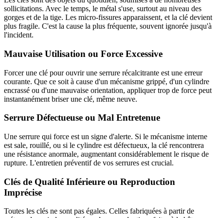
sollicitations. Avec le temps, le métal s'use, surtout au niveau des
gorges et de la tige. Les micro-fissures apparaissent, et la clé devient
plus fragile. C'est la cause la plus fréquente, souvent ignorée jusqu'à
l'incident.
Mauvaise Utilisation ou Force Excessive
Forcer une clé pour ouvrir une serrure récalcitrante est une erreur
courante. Que ce soit à cause d'un mécanisme grippé, d'un cylindre
encrassé ou d'une mauvaise orientation, appliquer trop de force peut
instantanément briser une clé, même neuve.
Serrure Défectueuse ou Mal Entretenue
Une serrure qui force est un signe d'alerte. Si le mécanisme interne
est sale, rouillé, ou si le cylindre est défectueux, la clé rencontrera
une résistance anormale, augmentant considérablement le risque de
rupture. L'entretien préventif de vos serrures est crucial.
Clés de Qualité Inférieure ou Reproduction
Imprécise
Toutes les clés ne sont pas égales. Celles fabriquées à partir de