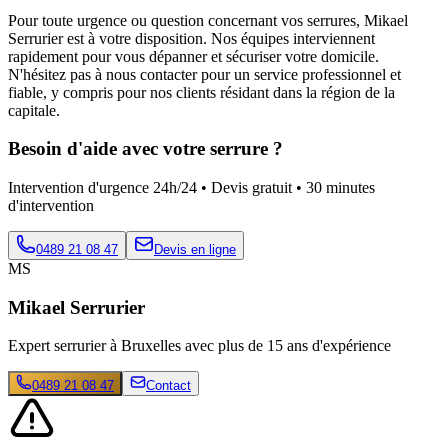
Pour toute urgence ou question concernant vos serrures, Mikael
Serrurier est à votre disposition. Nos équipes interviennent
rapidement pour vous dépanner et sécuriser votre domicile.
N'hésitez pas à nous contacter pour un service professionnel et
fiable, y compris pour nos clients résidant dans la région de la
capitale.
Besoin d'aide avec votre serrure ?
Intervention d'urgence 24h/24 • Devis gratuit • 30 minutes
d'intervention
0489 21 08 47
Devis en ligne
MS
Mikael Serrurier
Expert serrurier à Bruxelles avec plus de 15 ans d'expérience
0489 21 08 47
Contact