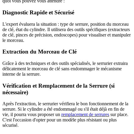
quoi vous pouvez vous attendre :
Diagnostic Rapide et Sécurisé
L'expert évaluera la situation : type de serrure, position du morceau
de clé, état du cylindre. Il utilisera des outils spécifiques (extracteurs
de clé, pinces de précision, endoscopes) pour visualiser et manipuler
le morceau.
Extraction du Morceau de Clé
Grâce à des techniques et des outils spécialisés, le serrurier extraira
délicatement le morceau de clé sans endommager le mécanisme
interne de la serrure.
Vérification et Remplacement de la Serrure (si
nécessaire)
Après l'extraction, le serrurier vérifiera le bon fonctionnement de la
serrure. Si le cylindre a été endommagé ou s'il était déjà en fin de
vie, il pourra vous proposer un
remplacement de serrures
sur place.
C'est l'occasion d'opter pour un modèle plus résistant ou plus
sécurisé.