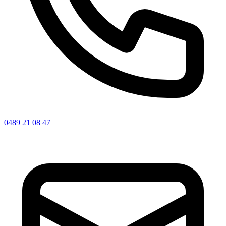
0489 21 08 47