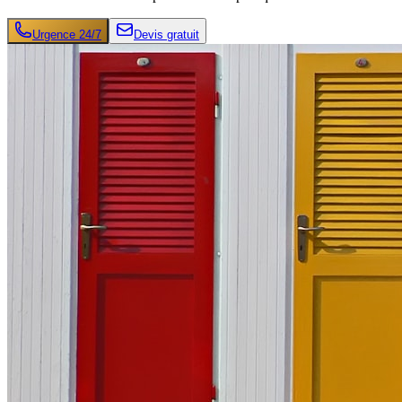
Urgence 24/7
Devis gratuit