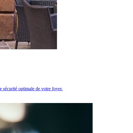
e sécurité optimale de votre foyer.