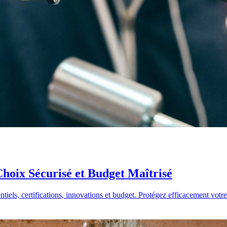
hoix Sécurisé et Budget Maîtrisé
iels, certifications, innovations et budget. Protégez efficacement votre