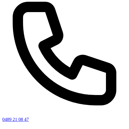
0489 21 08 47