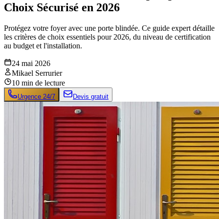
Choix Sécurisé en 2026
Protégez votre foyer avec une porte blindée. Ce guide expert détaille
les critères de choix essentiels pour 2026, du niveau de certification
au budget et l'installation.
24 mai 2026
Mikael Serrurier
10
min de lecture
Urgence 24/7
Devis gratuit