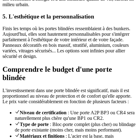
milieu urbain.
5. L'esthétique et la personnalisation
Finis les temps où les portes blindées ressemblaient à des bunkers.
Aujourd'hui, elles sont hautement personnalisables pour s'intégrer
parfaitement à l'esthétique de votre intérieur et de votre façade.
Panneaux décoratifs en bois massif, stratifié, aluminium, couleurs
variées, vitrages sécurisés... Les options sont infinies pour allier
sécurité et design.
Comprendre le budget d'une porte
blindée
L'investissement dans une porte blindée est significatif, mais il est
proportionnel au niveau de protection et de confort qu'elle apporte.
Le prix varie considérablement en fonction de plusieurs facteurs :
Niveau de certification
: Une porte A2P BP3 ou CR4 sera
naturellement plus chère qu'une BP1 ou CR2.
Type de porte
: Bloc-porte complet (plus cher) ou blindage
de porte existante (moins cher, mais moins performant).
Matériaux et finitions
: L'acier est la base, mais