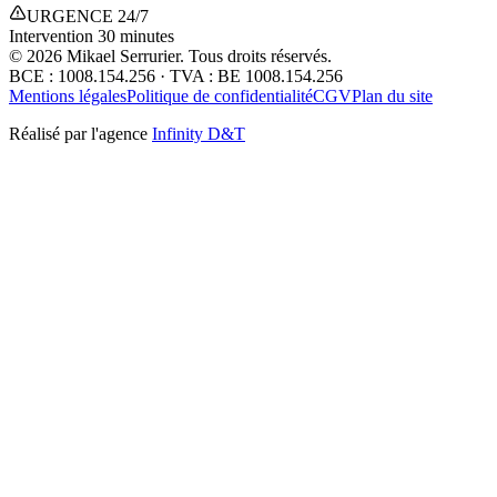
URGENCE 24/7
Intervention 30 minutes
©
2026
Mikael Serrurier. Tous droits réservés.
BCE : 1008.154.256 · TVA : BE 1008.154.256
Mentions légales
Politique de confidentialité
CGV
Plan du site
Réalisé par l'agence
Infinity D&T