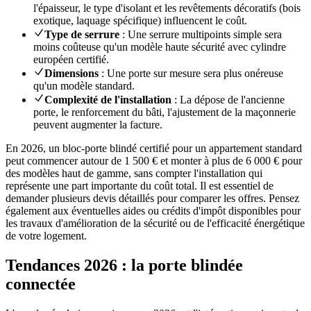
l'épaisseur, le type d'isolant et les revêtements décoratifs (bois
exotique, laquage spécifique) influencent le coût.
Type de serrure
: Une serrure multipoints simple sera
moins coûteuse qu'un modèle haute sécurité avec cylindre
européen certifié.
Dimensions
: Une porte sur mesure sera plus onéreuse
qu'un modèle standard.
Complexité de l'installation
: La dépose de l'ancienne
porte, le renforcement du bâti, l'ajustement de la maçonnerie
peuvent augmenter la facture.
En 2026, un bloc-porte blindé certifié pour un appartement standard
peut commencer autour de 1 500 € et monter à plus de 6 000 € pour
des modèles haut de gamme, sans compter l'installation qui
représente une part importante du coût total. Il est essentiel de
demander plusieurs devis détaillés pour comparer les offres. Pensez
également aux éventuelles aides ou crédits d'impôt disponibles pour
les travaux d'amélioration de la sécurité ou de l'efficacité énergétique
de votre logement.
Tendances 2026 : la porte blindée
connectée