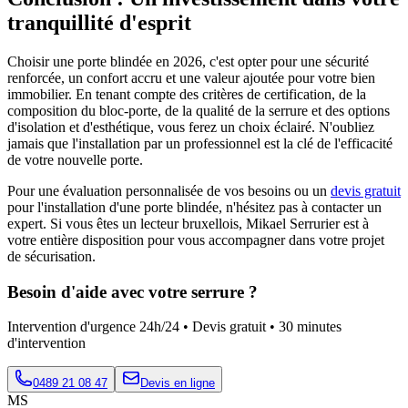
tranquillité d'esprit
Choisir une porte blindée en 2026, c'est opter pour une sécurité
renforcée, un confort accru et une valeur ajoutée pour votre bien
immobilier. En tenant compte des critères de certification, de la
composition du bloc-porte, de la qualité de la serrure et des options
d'isolation et d'esthétique, vous ferez un choix éclairé. N'oubliez
jamais que l'installation par un professionnel est la clé de l'efficacité
de votre nouvelle porte.
Pour une évaluation personnalisée de vos besoins ou un
devis gratuit
pour l'installation d'une porte blindée, n'hésitez pas à contacter un
expert. Si vous êtes un lecteur bruxellois, Mikael Serrurier est à
votre entière disposition pour vous accompagner dans votre projet
de sécurisation.
Besoin d'aide avec votre serrure ?
Intervention d'urgence 24h/24 • Devis gratuit • 30 minutes
d'intervention
0489 21 08 47
Devis en ligne
MS