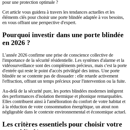
pour une protection optimale ?
Cet article vous guidera à travers les tendances actuelles et les
éléments clés pour choisir une porte blindée adaptée à vos besoins,
en vous offrant une perspective d'expert.
Pourquoi investir dans une porte blindée
en 2026 ?
L'année 2026 confirme une prise de conscience collective de
l'importance de la sécurité résidentielle. Les systèmes d'alarme et la
vidéosurveillance sont des compléments précieux, mais c'est la porte
d'entrée qui reste le point d'accès privilégié des intrus. Une porte
blindée ne se contente pas de dissuader : elle retarde activement
l'effraction, offrant un temps précieux pour l'intervention ou la fuite.
Au-delà de la sécurité pure, les portes blindées modernes intègrent
des performances d'isolation thermique et phonique remarquables.
Elles contribuent ainsi à l'amélioration du confort de votre habitat et
à la réduction de votre consommation énergétique, un atout non
négligeable dans le contexte environnemental et économique actuel.
Les critères essentiels pour choisir votre