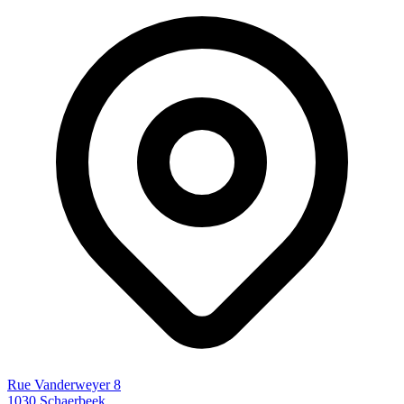
Rue Vanderweyer 8
1030 Schaerbeek