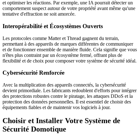
et optimiser les réactions. Par exemple, une IA pourrait détecter un
comportement suspect autour de votre propriété avant même qu'une
tentative d'effraction ne soit amorcée.
Interopérabilité et Écosystèmes Ouverts
Les protocoles comme Matter et Thread gagnent du terrain,
permettant à des appareils de marques différentes de communiquer
et de fonctionner ensemble de manière fluide. Cela signifie que vous
n'êtes plus contraint par un écosystème fermé, offrant plus de
flexibilité et de choix pour composer votre système de sécurité idéal.
Cybersécurité Renforcée
Avec la multiplication des appareils connectés, la cybersécurité
devient primordiale. Les fabricants redoublent d'efforts pour intégrer
des protections robustes contre le piratage, les attaques DDoS et la
protection des données personnelles. Il est essentiel de choisir des
équipements fiables et de maintenir vos logiciels à jour.
Choisir et Installer Votre Système de
Sécurité Domotique