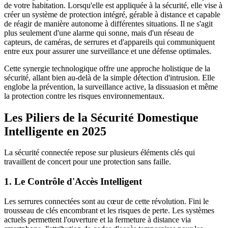
de votre habitation. Lorsqu'elle est appliquée à la sécurité, elle vise à
créer un système de protection intégré, gérable à distance et capable
de réagir de manière autonome à différentes situations. Il ne s'agit
plus seulement d'une alarme qui sonne, mais d'un réseau de
capteurs, de caméras, de serrures et d'appareils qui communiquent
entre eux pour assurer une surveillance et une défense optimales.
Cette synergie technologique offre une approche holistique de la
sécurité, allant bien au-delà de la simple détection d'intrusion. Elle
englobe la prévention, la surveillance active, la dissuasion et même
la protection contre les risques environnementaux.
Les Piliers de la Sécurité Domestique
Intelligente en 2025
La sécurité connectée repose sur plusieurs éléments clés qui
travaillent de concert pour une protection sans faille.
1. Le Contrôle d'Accès Intelligent
Les serrures connectées sont au cœur de cette révolution. Fini le
trousseau de clés encombrant et les risques de perte. Les systèmes
actuels permettent l'ouverture et la fermeture à distance via