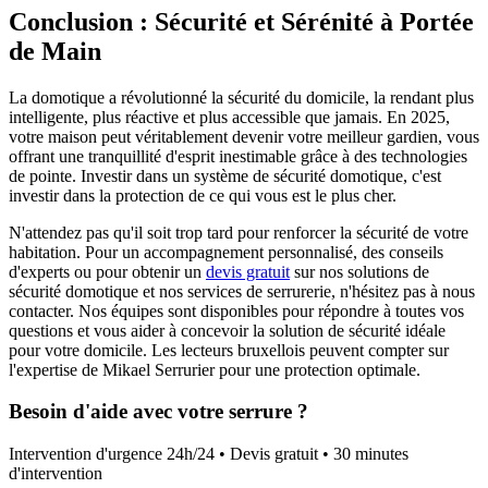
Conclusion : Sécurité et Sérénité à Portée
de Main
La domotique a révolutionné la sécurité du domicile, la rendant plus
intelligente, plus réactive et plus accessible que jamais. En 2025,
votre maison peut véritablement devenir votre meilleur gardien, vous
offrant une tranquillité d'esprit inestimable grâce à des technologies
de pointe. Investir dans un système de sécurité domotique, c'est
investir dans la protection de ce qui vous est le plus cher.
N'attendez pas qu'il soit trop tard pour renforcer la sécurité de votre
habitation. Pour un accompagnement personnalisé, des conseils
d'experts ou pour obtenir un
devis gratuit
sur nos solutions de
sécurité domotique et nos services de serrurerie, n'hésitez pas à nous
contacter. Nos équipes sont disponibles pour répondre à toutes vos
questions et vous aider à concevoir la solution de sécurité idéale
pour votre domicile. Les lecteurs bruxellois peuvent compter sur
l'expertise de Mikael Serrurier pour une protection optimale.
Besoin d'aide avec votre serrure ?
Intervention d'urgence 24h/24 • Devis gratuit • 30 minutes
d'intervention