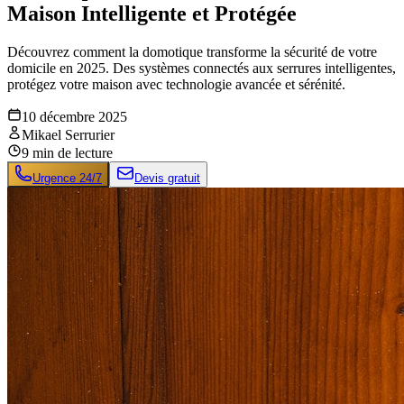
Maison Intelligente et Protégée
Découvrez comment la domotique transforme la sécurité de votre
domicile en 2025. Des systèmes connectés aux serrures intelligentes,
protégez votre maison avec technologie avancée et sérénité.
10 décembre 2025
Mikael Serrurier
9
min de lecture
Urgence 24/7
Devis gratuit