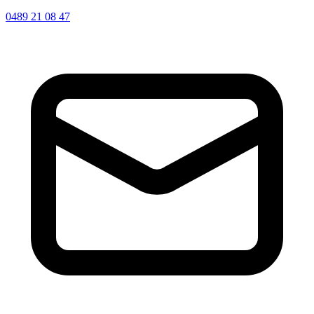
0489 21 08 47