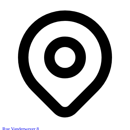
Rue Vanderweyer 8