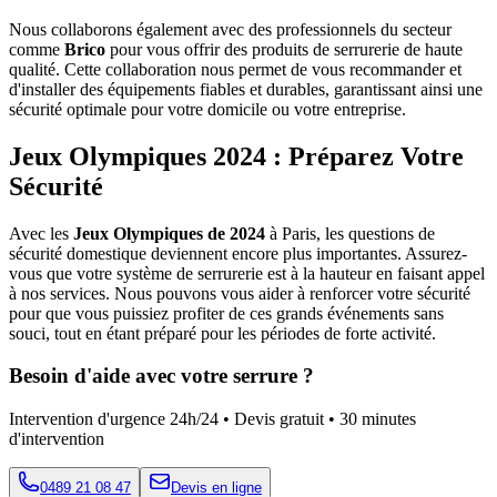
Nous collaborons également avec des professionnels du secteur
comme
Brico
pour vous offrir des produits de serrurerie de haute
qualité. Cette collaboration nous permet de vous recommander et
d'installer des équipements fiables et durables, garantissant ainsi une
sécurité optimale pour votre domicile ou votre entreprise.
Jeux Olympiques 2024 : Préparez Votre
Sécurité
Avec les
Jeux Olympiques de 2024
à Paris, les questions de
sécurité domestique deviennent encore plus importantes. Assurez-
vous que votre système de serrurerie est à la hauteur en faisant appel
à nos services. Nous pouvons vous aider à renforcer votre sécurité
pour que vous puissiez profiter de ces grands événements sans
souci, tout en étant préparé pour les périodes de forte activité.
Besoin d'aide avec votre serrure ?
Intervention d'urgence 24h/24 • Devis gratuit • 30 minutes
d'intervention
0489 21 08 47
Devis en ligne