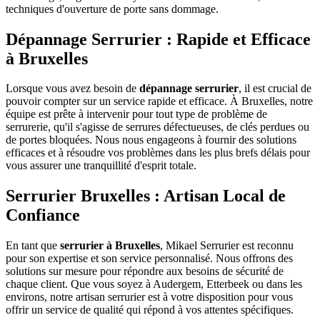
techniques d'ouverture de porte sans dommage.
Dépannage Serrurier : Rapide et Efficace
à Bruxelles
Lorsque vous avez besoin de
dépannage serrurier
, il est crucial de
pouvoir compter sur un service rapide et efficace. À Bruxelles, notre
équipe est prête à intervenir pour tout type de problème de
serrurerie, qu'il s'agisse de serrures défectueuses, de clés perdues ou
de portes bloquées. Nous nous engageons à fournir des solutions
efficaces et à résoudre vos problèmes dans les plus brefs délais pour
vous assurer une tranquillité d'esprit totale.
Serrurier Bruxelles : Artisan Local de
Confiance
En tant que
serrurier à Bruxelles
, Mikael Serrurier est reconnu
pour son expertise et son service personnalisé. Nous offrons des
solutions sur mesure pour répondre aux besoins de sécurité de
chaque client. Que vous soyez à Audergem, Etterbeek ou dans les
environs, notre artisan serrurier est à votre disposition pour vous
offrir un service de qualité qui répond à vos attentes spécifiques.