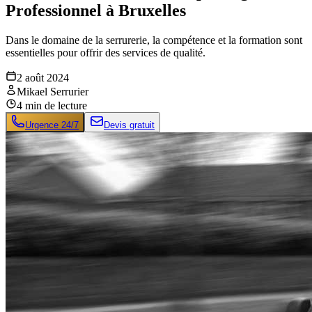
Professionnel à Bruxelles
Dans le domaine de la serrurerie, la compétence et la formation sont
essentielles pour offrir des services de qualité.
2 août 2024
Mikael Serrurier
4
min de lecture
Urgence 24/7
Devis gratuit