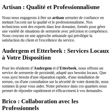
Artisan : Qualité et Professionnalisme
Nous nous engageons à être un
artisan
serrurier de confiance en
mettant l'accent sur la qualité et le professionnalisme. Nos
techniciens sont des experts dans leur domaine, formés pour gérer
une variété de situations de serrurerie avec précision et compétence.
Nous croyons en une approche artisanale qui privilégie la
satisfaction du client et l'excellence du service.
Audergem et Etterbeek : Services Locaux
à Votre Disposition
Pour les résidents d’
Audergem
et d’
Etterbeek
, nous offrons un
service de serrurerie de proximité, adapté aux besoins locaux. Que
vous ayez besoin d'une réparation rapide, d'une installation de
serrure, ou d'une consultation sur la sécurité de votre domicile, nous
sommes là pour vous aider. Notre présence dans ces quartiers nous
permet de répondre rapidement et efficacement à vos demandes.
Brico : Collaboration avec les
Professionnels