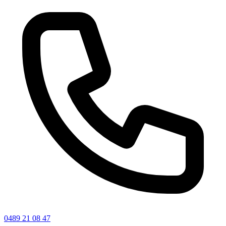
0489 21 08 47