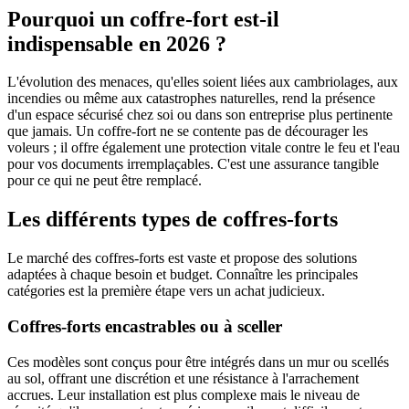
Pourquoi un coffre-fort est-il
indispensable en 2026 ?
L'évolution des menaces, qu'elles soient liées aux cambriolages, aux
incendies ou même aux catastrophes naturelles, rend la présence
d'un espace sécurisé chez soi ou dans son entreprise plus pertinente
que jamais. Un coffre-fort ne se contente pas de décourager les
voleurs ; il offre également une protection vitale contre le feu et l'eau
pour vos documents irremplaçables. C'est une assurance tangible
pour ce qui ne peut être remplacé.
Les différents types de coffres-forts
Le marché des coffres-forts est vaste et propose des solutions
adaptées à chaque besoin et budget. Connaître les principales
catégories est la première étape vers un achat judicieux.
Coffres-forts encastrables ou à sceller
Ces modèles sont conçus pour être intégrés dans un mur ou scellés
au sol, offrant une discrétion et une résistance à l'arrachement
accrues. Leur installation est plus complexe mais le niveau de