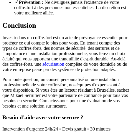
Prévention :
Ne divulguez jamais l'existence de votre
coffre-fort à des personnes non essentielles. La discrétion est
votre meilleure alliée.
Conclusion
Investir dans un coffre-fort est un acte de prévoyance essentiel pour
protéger ce qui compte le plus pour vous. En tenant compte des
types de coffres-forts, des normes de sécurité, des serrures et de
l'importance d'une installation professionnelle, vous ferez un choix
éclairé qui vous apportera une tranquillité d'esprit durable. Au-delà
des coffres-forts, une
sécurisation
complète de votre domicile ou de
votre entreprise passe par des systèmes de protection adaptés.
Pour toute question, un conseil personnalisé ou une installation
professionnelle de votre coffre-fort, nos équipes d'experts sont à
votre disposition. Si vous êtes un lecteur résidant à Bruxelles, sachez
que Mikael Serrurier est votre partenaire de confiance pour tous vos
besoins en sécurité. Contactez-nous pour une évaluation de vos
besoins et une solution sur mesure.
Besoin d'aide avec votre serrure ?
Intervention d'urgence 24h/24 • Devis gratuit • 30 minutes