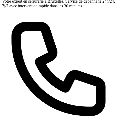
Votre expert en serrurerie à Bruxelles. Service de dépannage 24h/24,
7j/7 avec intervention rapide dans les 30 minutes.