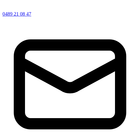
0489 21 08 47