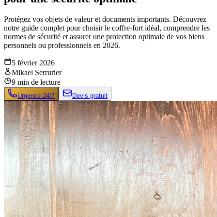
Protégez vos objets de valeur et documents importants. Découvrez
notre guide complet pour choisir le coffre-fort idéal, comprendre les
normes de sécurité et assurer une protection optimale de vos biens
personnels ou professionnels en 2026.
5 février 2026
Mikael Serrurier
9
min de lecture
Urgence 24/7
Devis gratuit