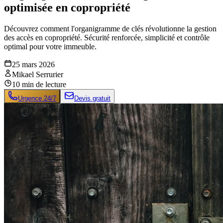
optimisée en copropriété
Découvrez comment l'organigramme de clés révolutionne la gestion
des accès en copropriété. Sécurité renforcée, simplicité et contrôle
optimal pour votre immeuble.
25 mars 2026
Mikael Serrurier
10
min de lecture
Urgence 24/7
Devis gratuit