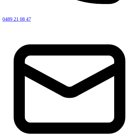
0489 21 08 47