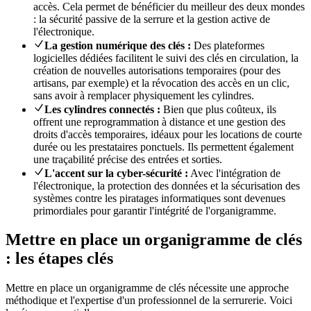
accès. Cela permet de bénéficier du meilleur des deux mondes
: la sécurité passive de la serrure et la gestion active de
l'électronique.
La gestion numérique des clés :
Des plateformes
logicielles dédiées facilitent le suivi des clés en circulation, la
création de nouvelles autorisations temporaires (pour des
artisans, par exemple) et la révocation des accès en un clic,
sans avoir à remplacer physiquement les cylindres.
Les cylindres connectés :
Bien que plus coûteux, ils
offrent une reprogrammation à distance et une gestion des
droits d'accès temporaires, idéaux pour les locations de courte
durée ou les prestataires ponctuels. Ils permettent également
une traçabilité précise des entrées et sorties.
L'accent sur la cyber-sécurité :
Avec l'intégration de
l'électronique, la protection des données et la sécurisation des
systèmes contre les piratages informatiques sont devenues
primordiales pour garantir l'intégrité de l'organigramme.
Mettre en place un organigramme de clés
: les étapes clés
Mettre en place un organigramme de clés nécessite une approche
méthodique et l'expertise d'un professionnel de la serrurerie. Voici