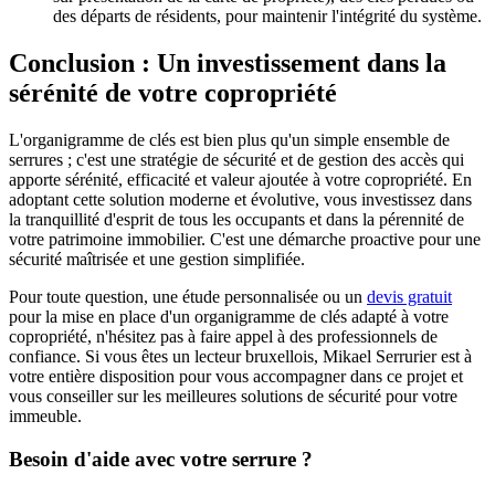
des départs de résidents, pour maintenir l'intégrité du système.
Conclusion : Un investissement dans la
sérénité de votre copropriété
L'organigramme de clés est bien plus qu'un simple ensemble de
serrures ; c'est une stratégie de sécurité et de gestion des accès qui
apporte sérénité, efficacité et valeur ajoutée à votre copropriété. En
adoptant cette solution moderne et évolutive, vous investissez dans
la tranquillité d'esprit de tous les occupants et dans la pérennité de
votre patrimoine immobilier. C'est une démarche proactive pour une
sécurité maîtrisée et une gestion simplifiée.
Pour toute question, une étude personnalisée ou un
devis gratuit
pour la mise en place d'un organigramme de clés adapté à votre
copropriété, n'hésitez pas à faire appel à des professionnels de
confiance. Si vous êtes un lecteur bruxellois, Mikael Serrurier est à
votre entière disposition pour vous accompagner dans ce projet et
vous conseiller sur les meilleures solutions de sécurité pour votre
immeuble.
Besoin d'aide avec votre serrure ?