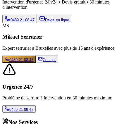
Intervention d'urgence 24h/24 • Devis gratuit • 30 minutes
d'intervention
0489 21 08 47
Devis en ligne
MS
Mikael Serrurier
Expert serrurier à Bruxelles avec plus de 15 ans d'expérience
0489 21 08 47
Contact
Urgence 24/7
Problème de serrure ? Intervention en 30 minutes maximum
0489 21 08 47
Nos Services