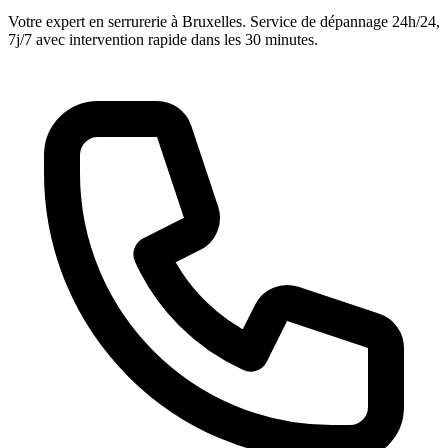
Votre expert en serrurerie à Bruxelles. Service de dépannage 24h/24,
7j/7 avec intervention rapide dans les 30 minutes.