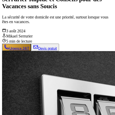
Vacances sans Soucis
La sécurité de votre domicile est une priorité, surtout lorsque vous
êtes en vacances.
3 août 2024
Mikael Serrurier
5
min de lecture
Urgence 24/7
Devis gratuit