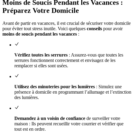
Moins de Soucis Pendant les Vacances :
Préparez Votre Domicile
Avant de partir en vacances, il est crucial de sécuriser votre domicile
pour éviter tout stress inutile. Voici quelques
conseils
pour avoir
moins de soucis pendant les vacances
:
Vérifiez toutes les serrures
: Assurez-vous que toutes les
serrures fonctionnent correctement et envisagez de les
remplacer si elles sont usées.
Utilisez des minuteries pour les lumières
: Simulez une
présence à domicile en programmant l’allumage et l’extinction
des lumières.
Demandez à un voisin de confiance
de surveiller votre
maison : Ils peuvent recueillir votre courrier et vérifier que
tout est en ordre.