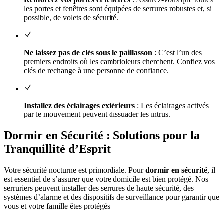
les portes et fenêtres sont équipées de serrures robustes et, si
possible, de volets de sécurité.
Ne laissez pas de clés sous le paillasson
: C’est l’un des
premiers endroits où les cambrioleurs cherchent. Confiez vos
clés de rechange à une personne de confiance.
Installez des éclairages extérieurs
: Les éclairages activés
par le mouvement peuvent dissuader les intrus.
Dormir en Sécurité : Solutions pour la
Tranquillité d’Esprit
Votre sécurité nocturne est primordiale. Pour
dormir en sécurité
, il
est essentiel de s’assurer que votre domicile est bien protégé. Nos
serruriers peuvent installer des serrures de haute sécurité, des
systèmes d’alarme et des dispositifs de surveillance pour garantir que
vous et votre famille êtes protégés.