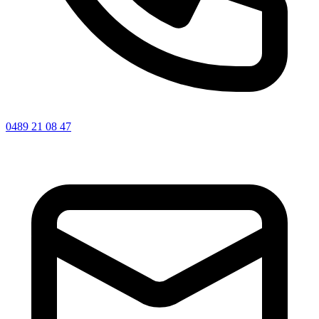
0489 21 08 47