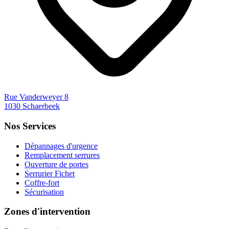
Rue Vanderweyer 8
1030 Schaerbeek
Nos Services
Dépannages d'urgence
Remplacement serrures
Ouverture de portes
Serrurier Fichet
Coffre-fort
Sécurisation
Zones d'intervention