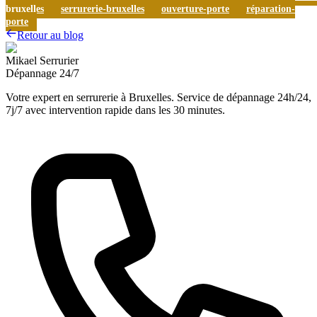
bruxelles
serrurerie-bruxelles
ouverture-porte
réparation-
porte
Retour au blog
Mikael Serrurier
Dépannage 24/7
Votre expert en serrurerie à Bruxelles. Service de dépannage 24h/24,
7j/7 avec intervention rapide dans les 30 minutes.