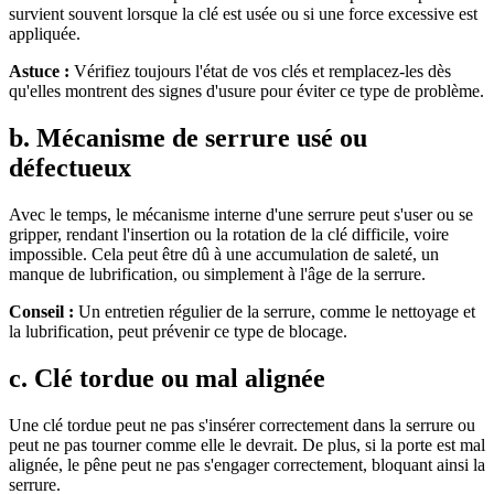
survient souvent lorsque la clé est usée ou si une force excessive est
appliquée.
Astuce :
Vérifiez toujours l'état de vos clés et remplacez-les dès
qu'elles montrent des signes d'usure pour éviter ce type de problème.
b. Mécanisme de serrure usé ou
défectueux
Avec le temps, le mécanisme interne d'une serrure peut s'user ou se
gripper, rendant l'insertion ou la rotation de la clé difficile, voire
impossible. Cela peut être dû à une accumulation de saleté, un
manque de lubrification, ou simplement à l'âge de la serrure.
Conseil :
Un entretien régulier de la serrure, comme le nettoyage et
la lubrification, peut prévenir ce type de blocage.
c. Clé tordue ou mal alignée
Une clé tordue peut ne pas s'insérer correctement dans la serrure ou
peut ne pas tourner comme elle le devrait. De plus, si la porte est mal
alignée, le pêne peut ne pas s'engager correctement, bloquant ainsi la
serrure.