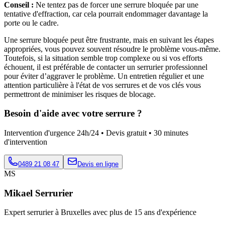
Conseil :
Ne tentez pas de forcer une serrure bloquée par une
tentative d'effraction, car cela pourrait endommager davantage la
porte ou le cadre.
Une serrure bloquée peut être frustrante, mais en suivant les étapes
appropriées, vous pouvez souvent résoudre le problème vous-même.
Toutefois, si la situation semble trop complexe ou si vos efforts
échouent, il est préférable de contacter un serrurier professionnel
pour éviter d’aggraver le problème. Un entretien régulier et une
attention particulière à l'état de vos serrures et de vos clés vous
permettront de minimiser les risques de blocage.
Besoin d'aide avec votre serrure ?
Intervention d'urgence 24h/24 • Devis gratuit • 30 minutes
d'intervention
0489 21 08 47
Devis en ligne
MS
Mikael Serrurier
Expert serrurier à Bruxelles avec plus de 15 ans d'expérience