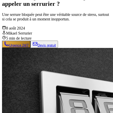
appeler un serrurier ?
Une serrure bloquée peut être une véritable source de stress, surtout
si cela se produit à un moment inopportun.
8 août 2024
Mikael Serrurier
5
min de lecture
Urgence 24/7
Devis gratuit