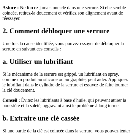
Astuce :
Ne forcez jamais une clé dans une serrure. Si elle semble
coincée, retirez-la doucement et vérifiez son alignement avant de
réessayer.
2. Comment débloquer une serrure
Une fois la cause identifiée, vous pouvez essayer de débloquer la
serrure en suivant ces conseils :
a. Utiliser un lubrifiant
Si le mécanisme de la serrure est grippé, un lubrifiant en spray,
comme un produit au silicone ou au graphite, peut aider. Appliquez
le lubrifiant dans le cylindre de la serrure et essayez de faire tourner
la clé doucement.
Conseil :
Évitez les lubrifiants à base d'huile, qui peuvent attirer la
poussière et la saleté, aggravant ainsi le problème à long terme.
b. Extraire une clé cassée
Si une partie de la clé est coincée dans la serrure, vous pouvez tenter