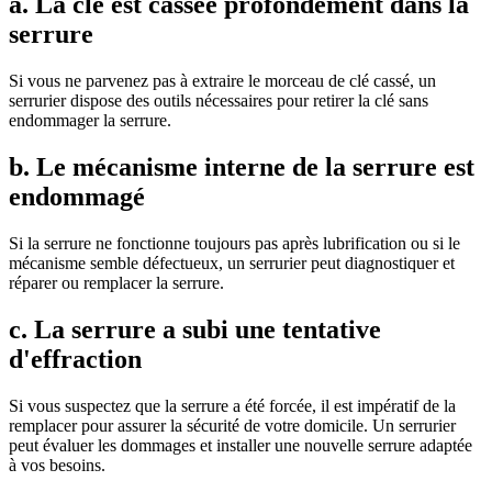
a. La clé est cassée profondément dans la
serrure
Si vous ne parvenez pas à extraire le morceau de clé cassé, un
serrurier dispose des outils nécessaires pour retirer la clé sans
endommager la serrure.
b. Le mécanisme interne de la serrure est
endommagé
Si la serrure ne fonctionne toujours pas après lubrification ou si le
mécanisme semble défectueux, un serrurier peut diagnostiquer et
réparer ou remplacer la serrure.
c. La serrure a subi une tentative
d'effraction
Si vous suspectez que la serrure a été forcée, il est impératif de la
remplacer pour assurer la sécurité de votre domicile. Un serrurier
peut évaluer les dommages et installer une nouvelle serrure adaptée
à vos besoins.