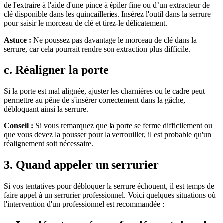
de l'extraire à l'aide d'une pince à épiler fine ou d’un extracteur de
clé disponible dans les quincailleries. Insérez l'outil dans la serrure
pour saisir le morceau de clé et tirez-le délicatement.
Astuce :
Ne poussez pas davantage le morceau de clé dans la
serrure, car cela pourrait rendre son extraction plus difficile.
c. Réaligner la porte
Si la porte est mal alignée, ajuster les charnières ou le cadre peut
permettre au pêne de s'insérer correctement dans la gâche,
débloquant ainsi la serrure.
Conseil :
Si vous remarquez que la porte se ferme difficilement ou
que vous devez la pousser pour la verrouiller, il est probable qu'un
réalignement soit nécessaire.
3. Quand appeler un serrurier
Si vos tentatives pour débloquer la serrure échouent, il est temps de
faire appel à un serrurier professionnel. Voici quelques situations où
l'intervention d'un professionnel est recommandée :