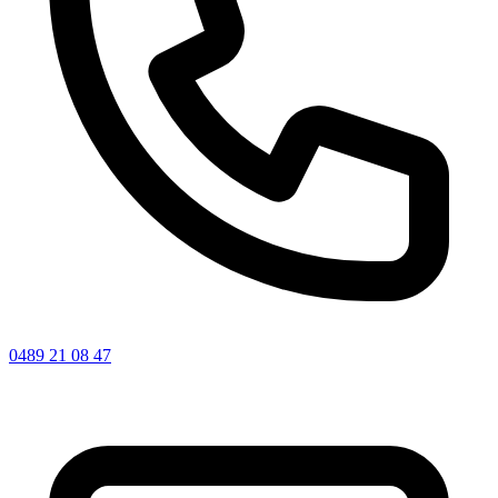
0489 21 08 47