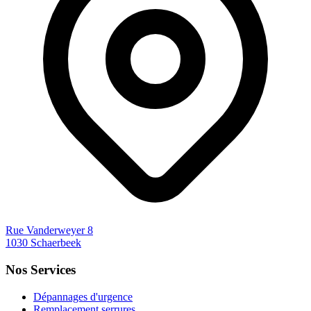
Rue Vanderweyer 8
1030 Schaerbeek
Nos Services
Dépannages d'urgence
Remplacement serrures