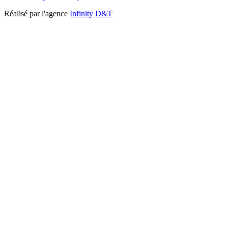
Réalisé par l'agence
Infinity D&T