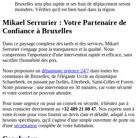
Bruxelles sera plus rapide et ses frais de déplacement seront
moindres. Vérifiez qu'il est bien basé dans la région.
Mikael Serrurier : Votre Partenaire de
Confiance à Bruxelles
Dans ce paysage complexe des tarifs et des services, Mikael
Serrurier s'engage pour la transparence et la qualité. Nous
comprenons l'importance d'une intervention rapide et efficace, sans
sacrifier l'honnêteté des prix.
Nous proposons un
dépannage urgence 24/7
dans toutes les
communes de Bruxelles, de l'élégante Uccle au dynamique
Schaerbeek, en passant par Ixelles, Etterbeek, Saint-Gilles et Forest.
Notre promesse : une intervention en 30 minutes, car votre sécurité
et votre confort ne peuvent attendre.
Pour toute urgence ou pour un conseil en sécurité, n'hésitez pas à
nous contacter directement au
+32 489 21 08 47
. Nos experts sont à
votre écoute pour vous fournir un devis clair et détaillé, adapté à vos
besoins spécifiques, qu'il s'agisse d'une simple ouverture de porte ou
d'une
sécurisation
complète de votre habitation.