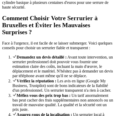
cylindre basique à plusieurs centaines d'euros pour une serrure de
haute sécurité.
Comment Choisir Votre Serrurier à
Bruxelles et Éviter les Mauvaises
Surprises ?
Face à l'urgence, il est facile de se laisser submerger. Voici quelques
conseils pour choisir un serrurier fiable et transparent :
Demandez un devis détaillé :
Avant toute intervention, un
serrurier professionnel doit pouvoir vous fournir une
estimation claire des coûts, incluant la main d'œuvre, le
déplacement et le matériel. N'hésitez pas à demander un devis
par téléphone avant même qu'il ne se déplace.
Vérifiez la réputation :
Les avis en ligne (Google My
Business, Trustpilot) sont de bons indicateurs de la fiabilité
d'un professionnel. Un serrurier transparent n'a rien à cacher.
Méfiez-vous des prix trop bas :
Un tarif anormalement
bas peut cacher des frais supplémentaires non annoncés ou un
travail de mauvaise qualité. La qualité et la sécurité ont un
prix juste.
Assurez-vous de la localisation :
Un serrurier local à