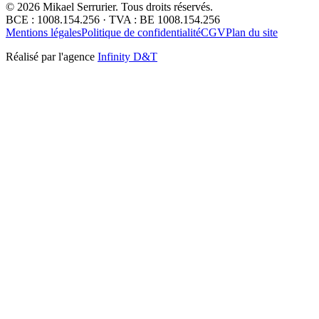
©
2026
Mikael Serrurier. Tous droits réservés.
BCE : 1008.154.256 · TVA : BE 1008.154.256
Mentions légales
Politique de confidentialité
CGV
Plan du site
Réalisé par l'agence
Infinity D&T