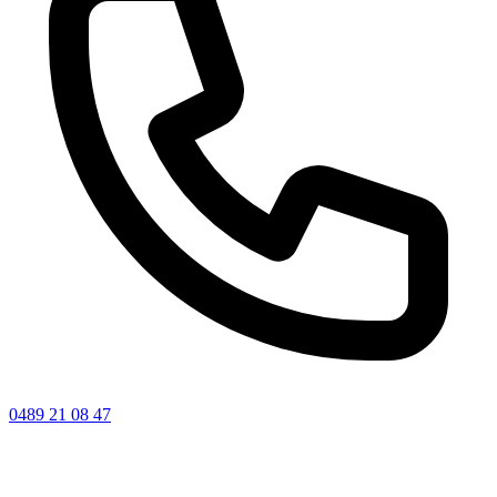
0489 21 08 47