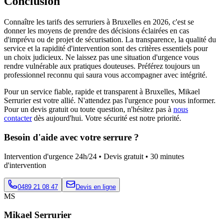
Conclusion
Connaître les tarifs des serruriers à Bruxelles en 2026, c'est se
donner les moyens de prendre des décisions éclairées en cas
d'imprévu ou de projet de sécurisation. La transparence, la qualité du
service et la rapidité d'intervention sont des critères essentiels pour
un choix judicieux. Ne laissez pas une situation d'urgence vous
rendre vulnérable aux pratiques douteuses. Préférez toujours un
professionnel reconnu qui saura vous accompagner avec intégrité.
Pour un service fiable, rapide et transparent à Bruxelles, Mikael
Serrurier est votre allié. N'attendez pas l'urgence pour vous informer.
Pour un devis gratuit ou toute question, n'hésitez pas à
nous
contacter
dès aujourd'hui. Votre sécurité est notre priorité.
Besoin d'aide avec votre serrure ?
Intervention d'urgence 24h/24 • Devis gratuit • 30 minutes
d'intervention
0489 21 08 47
Devis en ligne
MS
Mikael Serrurier