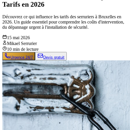
Tarifs en 2026
Découvrez ce qui influence les tarifs des serruriers à Bruxelles en
2026. Un guide essentiel pour comprendre les coûts d'intervention,
du dépannage urgent à l'installation de sécurité.
15 mai 2026
Mikael Serrurier
10
min de lecture
Urgence 24/7
Devis gratuit