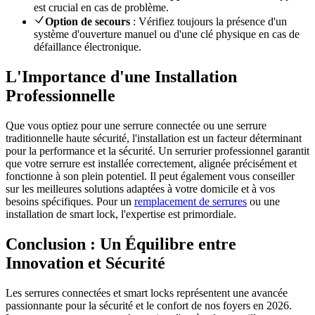
est crucial en cas de problème.
Option de secours
: Vérifiez toujours la présence d'un
système d'ouverture manuel ou d'une clé physique en cas de
défaillance électronique.
L'Importance d'une Installation
Professionnelle
Que vous optiez pour une serrure connectée ou une serrure
traditionnelle haute sécurité, l'installation est un facteur déterminant
pour la performance et la sécurité. Un serrurier professionnel garantit
que votre serrure est installée correctement, alignée précisément et
fonctionne à son plein potentiel. Il peut également vous conseiller
sur les meilleures solutions adaptées à votre domicile et à vos
besoins spécifiques. Pour un
remplacement de serrures
ou une
installation de smart lock, l'expertise est primordiale.
Conclusion : Un Équilibre entre
Innovation et Sécurité
Les serrures connectées et smart locks représentent une avancée
passionnante pour la sécurité et le confort de nos foyers en 2026.