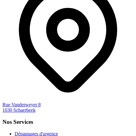
Rue Vanderweyer 8
1030 Schaerbeek
Nos Services
Dépannages d'urgence