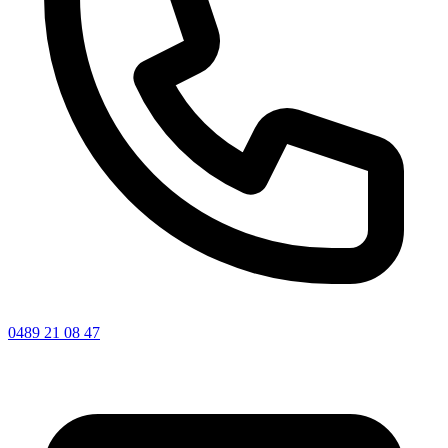
0489 21 08 47