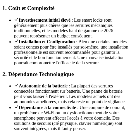
1. Coût et Complexité
Investissement initial élevé
: Les smart locks sont
généralement plus chères que les serrures mécaniques
traditionnelles, et les modèles haut de gamme de 2026
peuvent représenter un budget conséquent.
Installation et Configuration
: Bien que certains modèles
soient conçus pour être installés par soi-même, une installation
professionnelle est souvent recommandée pour garantir la
sécurité et le bon fonctionnement. Une mauvaise installation
pourrait compromettre l'efficacité de la serrure.
2. Dépendance Technologique
Autonomie de la batterie
: La plupart des serrures
connectées fonctionnent sur batterie. Une panne de batterie
peut vous laisser à l'extérieur. Les modèles actuels ont des
autonomies améliorées, mais cela reste un point de vigilance.
Dépendance à la connectivité
: Une coupure de courant,
un problème de Wi-Fi ou un dysfonctionnement de votre
smartphone peuvent affecter l'accès à votre domicile. Des
solutions de secours (clé physique, clavier numérique) sont
souvent intégrées, mais il faut y penser.