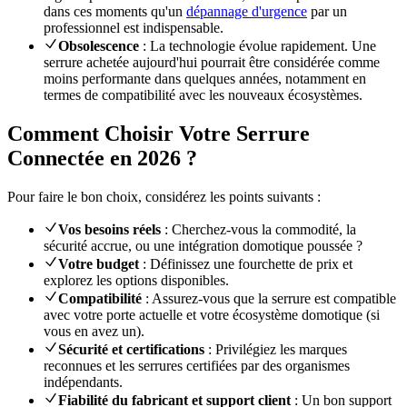
dans ces moments qu'un
dépannage d'urgence
par un
professionnel est indispensable.
Obsolescence
: La technologie évolue rapidement. Une
serrure achetée aujourd'hui pourrait être considérée comme
moins performante dans quelques années, notamment en
termes de compatibilité avec les nouveaux écosystèmes.
Comment Choisir Votre Serrure
Connectée en 2026 ?
Pour faire le bon choix, considérez les points suivants :
Vos besoins réels
: Cherchez-vous la commodité, la
sécurité accrue, ou une intégration domotique poussée ?
Votre budget
: Définissez une fourchette de prix et
explorez les options disponibles.
Compatibilité
: Assurez-vous que la serrure est compatible
avec votre porte actuelle et votre écosystème domotique (si
vous en avez un).
Sécurité et certifications
: Privilégiez les marques
reconnues et les serrures certifiées par des organismes
indépendants.
Fiabilité du fabricant et support client
: Un bon support