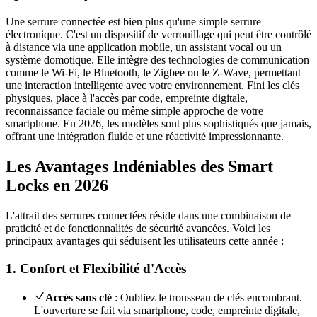
Une serrure connectée est bien plus qu'une simple serrure
électronique. C'est un dispositif de verrouillage qui peut être contrôlé
à distance via une application mobile, un assistant vocal ou un
système domotique. Elle intègre des technologies de communication
comme le Wi-Fi, le Bluetooth, le Zigbee ou le Z-Wave, permettant
une interaction intelligente avec votre environnement. Fini les clés
physiques, place à l'accès par code, empreinte digitale,
reconnaissance faciale ou même simple approche de votre
smartphone. En 2026, les modèles sont plus sophistiqués que jamais,
offrant une intégration fluide et une réactivité impressionnante.
Les Avantages Indéniables des Smart
Locks en 2026
L'attrait des serrures connectées réside dans une combinaison de
praticité et de fonctionnalités de sécurité avancées. Voici les
principaux avantages qui séduisent les utilisateurs cette année :
1. Confort et Flexibilité d'Accès
Accès sans clé
: Oubliez le trousseau de clés encombrant.
L'ouverture se fait via smartphone, code, empreinte digitale,