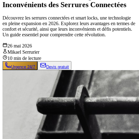
Inconvénients des Serrures Connectées
Découvrez les serrures connectées et smart locks, une technologie
en pleine expansion en 2026. Explorez leurs avantages en termes de
confort et sécurité, ainsi que leurs inconvénients et défis potentiels.
Un guide essentiel pour comprendre cette révolution.
26 mai 2026
Mikael Serrurier
10
min de lecture
Urgence 24/7
Devis gratuit