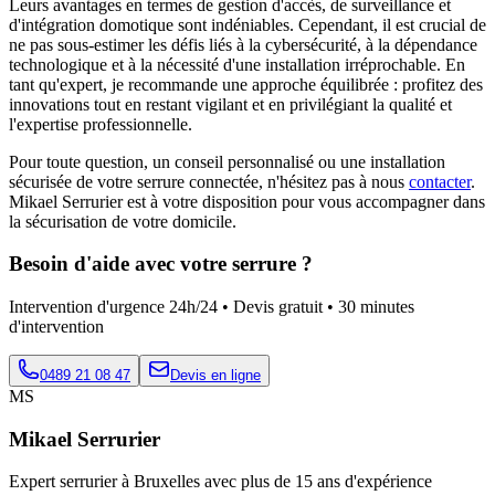
Leurs avantages en termes de gestion d'accès, de surveillance et
d'intégration domotique sont indéniables. Cependant, il est crucial de
ne pas sous-estimer les défis liés à la cybersécurité, à la dépendance
technologique et à la nécessité d'une installation irréprochable. En
tant qu'expert, je recommande une approche équilibrée : profitez des
innovations tout en restant vigilant et en privilégiant la qualité et
l'expertise professionnelle.
Pour toute question, un conseil personnalisé ou une installation
sécurisée de votre serrure connectée, n'hésitez pas à nous
contacter
.
Mikael Serrurier est à votre disposition pour vous accompagner dans
la sécurisation de votre domicile.
Besoin d'aide avec votre serrure ?
Intervention d'urgence 24h/24 • Devis gratuit • 30 minutes
d'intervention
0489 21 08 47
Devis en ligne
MS
Mikael Serrurier
Expert serrurier à Bruxelles avec plus de 15 ans d'expérience