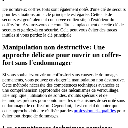
De nombreux coffres-forts sont également dotés d'une clé de secours
pour les situations où la clé principale est égarée. Cette clé de
secours est généralement conservée en lieu sûr, à l'extérieur du
coffre-fort. Assurez-vous de connaître l'emplacement de cette clé de
secours et gardez-la en sécurité. Cela peut vous éviter des tracas
inutiles si vous perdez la clé principale.
Manipulation non destructive: Une
approche délicate pour ouvrir un coffre-
fort sans l'endommager
Si vous souhaitez ouvrir un coffre-fort sans causer de dommages
permanents, vous pouvez envisager la manipulation non destructive.
Cette méthode nécessite des compétences techniques avancées et
une compréhension approfondie des mécanismes de verrouillage.
Elle implique l'utilisation de sondes, d'outils spéciaux et de
techniques précises pour contourner les mécanismes de sécurité sans
endommager le coffre-fort. Cependant, il est crucial de noter que
cette approche doit être réalisée par des
professionnels qualifiés
pour
éviter tout risque de dommages.
Les compétences techniques requises: