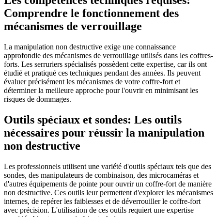
Comprendre le fonctionnement des
mécanismes de verrouillage
La manipulation non destructive exige une connaissance
approfondie des mécanismes de verrouillage utilisés dans les coffres-
forts. Les serruriers spécialisés possèdent cette expertise, car ils ont
étudié et pratiqué ces techniques pendant des années. Ils peuvent
évaluer précisément les mécanismes de votre coffre-fort et
déterminer la meilleure approche pour l'ouvrir en minimisant les
risques de dommages.
Outils spéciaux et sondes: Les outils
nécessaires pour réussir la manipulation
non destructive
Les professionnels utilisent une variété d'outils spéciaux tels que des
sondes, des manipulateurs de combinaison, des microcaméras et
d'autres équipements de pointe pour ouvrir un coffre-fort de manière
non destructive. Ces outils leur permettent d'explorer les mécanismes
internes, de repérer les faiblesses et de déverrouiller le coffre-fort
avec précision. L'utilisation de ces outils requiert une expertise