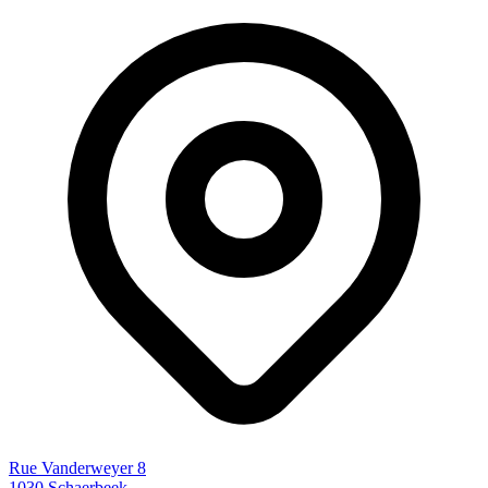
Rue Vanderweyer 8
1030 Schaerbeek