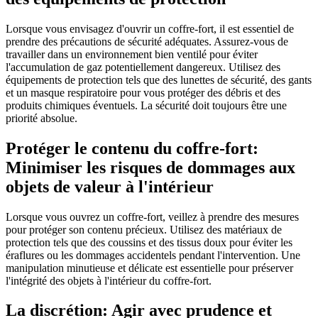
Lorsque vous envisagez d'ouvrir un coffre-fort, il est essentiel de
prendre des précautions de sécurité adéquates. Assurez-vous de
travailler dans un environnement bien ventilé pour éviter
l'accumulation de gaz potentiellement dangereux. Utilisez des
équipements de protection tels que des lunettes de sécurité, des gants
et un masque respiratoire pour vous protéger des débris et des
produits chimiques éventuels. La sécurité doit toujours être une
priorité absolue.
Protéger le contenu du coffre-fort:
Minimiser les risques de dommages aux
objets de valeur à l'intérieur
Lorsque vous ouvrez un coffre-fort, veillez à prendre des mesures
pour protéger son contenu précieux. Utilisez des matériaux de
protection tels que des coussins et des tissus doux pour éviter les
éraflures ou les dommages accidentels pendant l'intervention. Une
manipulation minutieuse et délicate est essentielle pour préserver
l'intégrité des objets à l'intérieur du coffre-fort.
La discrétion: Agir avec prudence et