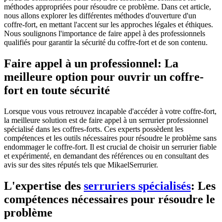
méthodes appropriées pour résoudre ce problème. Dans cet article,
nous allons explorer les différentes méthodes d'ouverture d'un
coffre-fort, en mettant l'accent sur les approches légales et éthiques.
Nous soulignons l'importance de faire appel à des professionnels
qualifiés pour garantir la sécurité du coffre-fort et de son contenu.
Faire appel à un professionnel: La
meilleure option pour ouvrir un coffre-
fort en toute sécurité
Lorsque vous vous retrouvez incapable d'accéder à votre coffre-fort,
la meilleure solution est de faire appel à un serrurier professionnel
spécialisé dans les coffres-forts. Ces experts possèdent les
compétences et les outils nécessaires pour résoudre le problème sans
endommager le coffre-fort. Il est crucial de choisir un serrurier fiable
et expérimenté, en demandant des références ou en consultant des
avis sur des sites réputés tels que MikaelSerrurier.
L'expertise des
serruriers spécialisés
: Les
compétences nécessaires pour résoudre le
problème