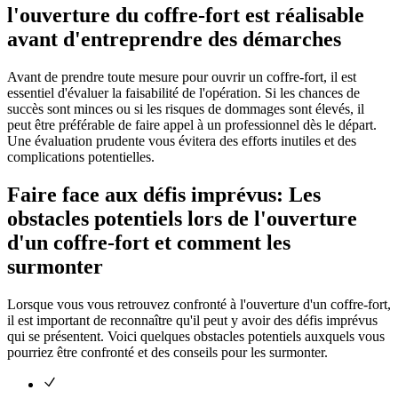
l'ouverture du coffre-fort est réalisable
avant d'entreprendre des démarches
Avant de prendre toute mesure pour ouvrir un coffre-fort, il est
essentiel d'évaluer la faisabilité de l'opération. Si les chances de
succès sont minces ou si les risques de dommages sont élevés, il
peut être préférable de faire appel à un professionnel dès le départ.
Une évaluation prudente vous évitera des efforts inutiles et des
complications potentielles.
Faire face aux défis imprévus: Les
obstacles potentiels lors de l'ouverture
d'un coffre-fort et comment les
surmonter
Lorsque vous vous retrouvez confronté à l'ouverture d'un coffre-fort,
il est important de reconnaître qu'il peut y avoir des défis imprévus
qui se présentent. Voici quelques obstacles potentiels auxquels vous
pourriez être confronté et des conseils pour les surmonter.