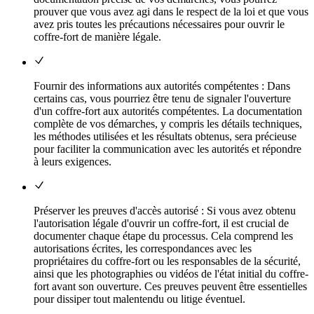
prouver que vous avez agi dans le respect de la loi et que vous
avez pris toutes les précautions nécessaires pour ouvrir le
coffre-fort de manière légale.
Fournir des informations aux autorités compétentes : Dans
certains cas, vous pourriez être tenu de signaler l'ouverture
d'un coffre-fort aux autorités compétentes. La documentation
complète de vos démarches, y compris les détails techniques,
les méthodes utilisées et les résultats obtenus, sera précieuse
pour faciliter la communication avec les autorités et répondre
à leurs exigences.
Préserver les preuves d'accès autorisé : Si vous avez obtenu
l'autorisation légale d'ouvrir un coffre-fort, il est crucial de
documenter chaque étape du processus. Cela comprend les
autorisations écrites, les correspondances avec les
propriétaires du coffre-fort ou les responsables de la sécurité,
ainsi que les photographies ou vidéos de l'état initial du coffre-
fort avant son ouverture. Ces preuves peuvent être essentielles
pour dissiper tout malentendu ou litige éventuel.