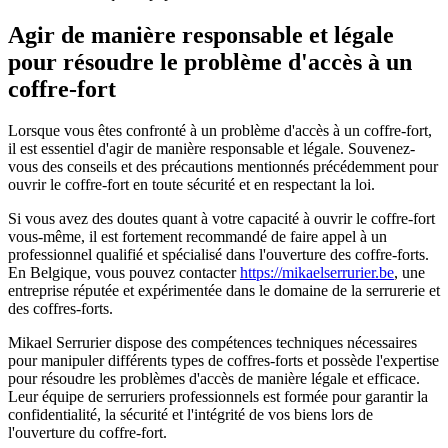
Agir de manière responsable et légale
pour résoudre le problème d'accès à un
coffre-fort
Lorsque vous êtes confronté à un problème d'accès à un coffre-fort,
il est essentiel d'agir de manière responsable et légale. Souvenez-
vous des conseils et des précautions mentionnés précédemment pour
ouvrir le coffre-fort en toute sécurité et en respectant la loi.
Si vous avez des doutes quant à votre capacité à ouvrir le coffre-fort
vous-même, il est fortement recommandé de faire appel à un
professionnel qualifié et spécialisé dans l'ouverture des coffre-forts.
En Belgique, vous pouvez contacter
https://mikaelserrurier.be
, une
entreprise réputée et expérimentée dans le domaine de la serrurerie et
des coffres-forts.
Mikael Serrurier dispose des compétences techniques nécessaires
pour manipuler différents types de coffres-forts et possède l'expertise
pour résoudre les problèmes d'accès de manière légale et efficace.
Leur équipe de serruriers professionnels est formée pour garantir la
confidentialité, la sécurité et l'intégrité de vos biens lors de
l'ouverture du coffre-fort.