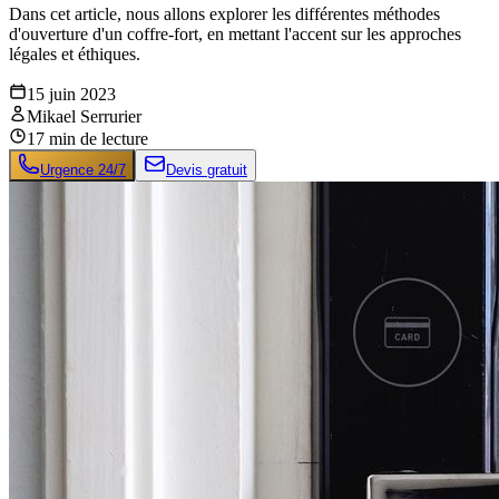
Dans cet article, nous allons explorer les différentes méthodes
d'ouverture d'un coffre-fort, en mettant l'accent sur les approches
légales et éthiques.
15 juin 2023
Mikael Serrurier
17
min de lecture
Urgence 24/7
Devis gratuit