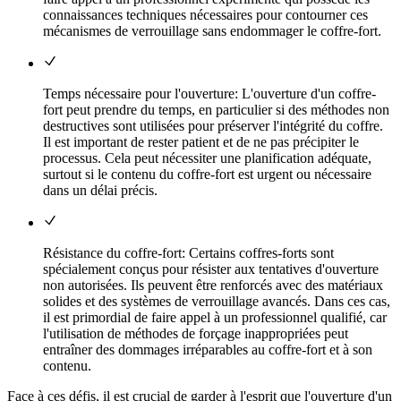
connaissances techniques nécessaires pour contourner ces
mécanismes de verrouillage sans endommager le coffre-fort.
Temps nécessaire pour l'ouverture: L'ouverture d'un coffre-
fort peut prendre du temps, en particulier si des méthodes non
destructives sont utilisées pour préserver l'intégrité du coffre.
Il est important de rester patient et de ne pas précipiter le
processus. Cela peut nécessiter une planification adéquate,
surtout si le contenu du coffre-fort est urgent ou nécessaire
dans un délai précis.
Résistance du coffre-fort: Certains coffres-forts sont
spécialement conçus pour résister aux tentatives d'ouverture
non autorisées. Ils peuvent être renforcés avec des matériaux
solides et des systèmes de verrouillage avancés. Dans ces cas,
il est primordial de faire appel à un professionnel qualifié, car
l'utilisation de méthodes de forçage inappropriées peut
entraîner des dommages irréparables au coffre-fort et à son
contenu.
Face à ces défis, il est crucial de garder à l'esprit que l'ouverture d'un