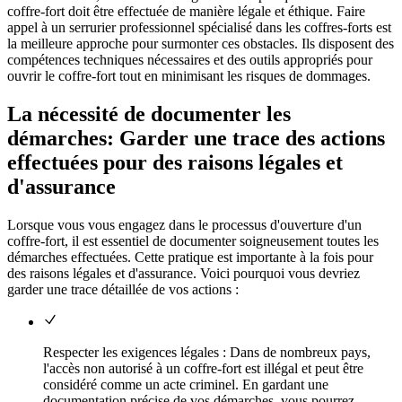
coffre-fort doit être effectuée de manière légale et éthique. Faire
appel à un serrurier professionnel spécialisé dans les coffres-forts est
la meilleure approche pour surmonter ces obstacles. Ils disposent des
compétences techniques nécessaires et des outils appropriés pour
ouvrir le coffre-fort tout en minimisant les risques de dommages.
La nécessité de documenter les
démarches: Garder une trace des actions
effectuées pour des raisons légales et
d'assurance
Lorsque vous vous engagez dans le processus d'ouverture d'un
coffre-fort, il est essentiel de documenter soigneusement toutes les
démarches effectuées. Cette pratique est importante à la fois pour
des raisons légales et d'assurance. Voici pourquoi vous devriez
garder une trace détaillée de vos actions :
Respecter les exigences légales : Dans de nombreux pays,
l'accès non autorisé à un coffre-fort est illégal et peut être
considéré comme un acte criminel. En gardant une
documentation précise de vos démarches, vous pourrez