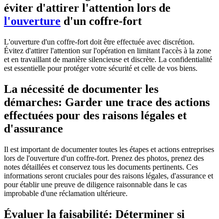
éviter d'attirer l'attention lors de
l'ouverture
d'un coffre-fort
L'ouverture d'un coffre-fort doit être effectuée avec discrétion.
Évitez d'attirer l'attention sur l'opération en limitant l'accès à la zone
et en travaillant de manière silencieuse et discrète. La confidentialité
est essentielle pour protéger votre sécurité et celle de vos biens.
La nécessité de documenter les
démarches: Garder une trace des actions
effectuées pour des raisons légales et
d'assurance
Il est important de documenter toutes les étapes et actions entreprises
lors de l'ouverture d'un coffre-fort. Prenez des photos, prenez des
notes détaillées et conservez tous les documents pertinents. Ces
informations seront cruciales pour des raisons légales, d'assurance et
pour établir une preuve de diligence raisonnable dans le cas
improbable d'une réclamation ultérieure.
Évaluer la faisabilité: Déterminer si