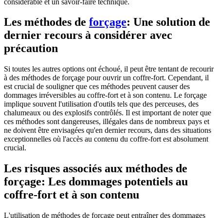
considérable et un savoir-faire technique.
Les méthodes de
forçage
: Une solution de
dernier recours à considérer avec
précaution
Si toutes les autres options ont échoué, il peut être tentant de recourir
à des méthodes de forçage pour ouvrir un coffre-fort. Cependant, il
est crucial de souligner que ces méthodes peuvent causer des
dommages irréversibles au coffre-fort et à son contenu. Le forçage
implique souvent l'utilisation d'outils tels que des perceuses, des
chalumeaux ou des explosifs contrôlés. Il est important de noter que
ces méthodes sont dangereuses, illégales dans de nombreux pays et
ne doivent être envisagées qu'en dernier recours, dans des situations
exceptionnelles où l'accès au contenu du coffre-fort est absolument
crucial.
Les risques associés aux méthodes de
forçage: Les dommages potentiels au
coffre-fort et à son contenu
L'utilisation de méthodes de forçage peut entraîner des dommages