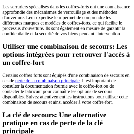
Les serruriers spécialisés dans les coffres-forts ont une connaissance
approfondie des mécanismes de verrouillage et des méthodes
d'ouverture. Leur expertise leur permet de comprendre les
différentes marques et modèles de coffres-forts, ce qui facilite le
processus d'ouverture. Ils sont également en mesure de garantir la
confidentialité et la sécurité de vos biens pendant l'intervention.
Utiliser une combinaison de secours: Les
options intégrées pour retrouver l'accès à
un coffre-fort
Certains coffres-forts sont équipés d'une combinaison de secours en
cas de
perte de la combinaison principale
. Il est important de
consulter la documentation fournie avec le coffre-fort ou de
contacter le fabricant pour connaître les options de secours
disponibles. Suivez attentivement les instructions pour utiliser cette
combinaison de secours et ainsi accéder à votre coffre-fort.
La clé de secours: Une alternative
pratique en cas de perte de la clé
principale