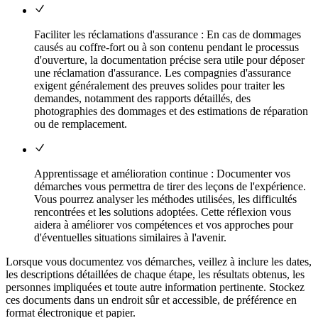
Faciliter les réclamations d'assurance : En cas de dommages
causés au coffre-fort ou à son contenu pendant le processus
d'ouverture, la documentation précise sera utile pour déposer
une réclamation d'assurance. Les compagnies d'assurance
exigent généralement des preuves solides pour traiter les
demandes, notamment des rapports détaillés, des
photographies des dommages et des estimations de réparation
ou de remplacement.
Apprentissage et amélioration continue : Documenter vos
démarches vous permettra de tirer des leçons de l'expérience.
Vous pourrez analyser les méthodes utilisées, les difficultés
rencontrées et les solutions adoptées. Cette réflexion vous
aidera à améliorer vos compétences et vos approches pour
d'éventuelles situations similaires à l'avenir.
Lorsque vous documentez vos démarches, veillez à inclure les dates,
les descriptions détaillées de chaque étape, les résultats obtenus, les
personnes impliquées et toute autre information pertinente. Stockez
ces documents dans un endroit sûr et accessible, de préférence en
format électronique et papier.