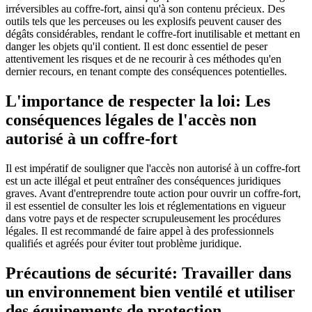
irréversibles au coffre-fort, ainsi qu'à son contenu précieux. Des
outils tels que les perceuses ou les explosifs peuvent causer des
dégâts considérables, rendant le coffre-fort inutilisable et mettant en
danger les objets qu'il contient. Il est donc essentiel de peser
attentivement les risques et de ne recourir à ces méthodes qu'en
dernier recours, en tenant compte des conséquences potentielles.
L'importance de respecter la loi: Les
conséquences légales de l'accès non
autorisé à un coffre-fort
Il est impératif de souligner que l'accès non autorisé à un coffre-fort
est un acte illégal et peut entraîner des conséquences juridiques
graves. Avant d'entreprendre toute action pour ouvrir un coffre-fort,
il est essentiel de consulter les lois et réglementations en vigueur
dans votre pays et de respecter scrupuleusement les procédures
légales. Il est recommandé de faire appel à des professionnels
qualifiés et agréés pour éviter tout problème juridique.
Précautions de sécurité: Travailler dans
un environnement bien ventilé et utiliser
des équipements de protection