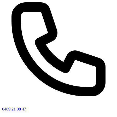
0489 21 08 47